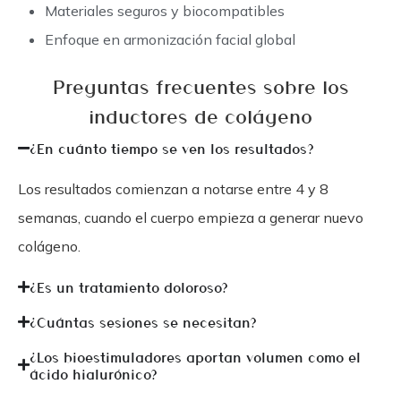
Materiales seguros y biocompatibles
Enfoque en armonización facial global
Preguntas frecuentes sobre los
inductores de colágeno
¿En cuánto tiempo se ven los resultados?
Los resultados comienzan a notarse entre
4 y 8
semanas
, cuando el cuerpo empieza a generar nuevo
colágeno.
¿Es un tratamiento doloroso?
¿Cuántas sesiones se necesitan?
¿Los bioestimuladores aportan volumen como el
ácido hialurónico?