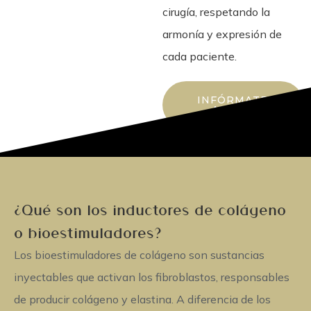
cirugía
, respetando la
armonía y expresión de
cada paciente.
INFÓRMATE
AHORA
¿Qué son los inductores de colágeno
o bioestimuladores?
Los
bioestimuladores de colágeno
son sustancias
inyectables que activan los fibroblastos, responsables
de producir colágeno y elastina. A diferencia de los