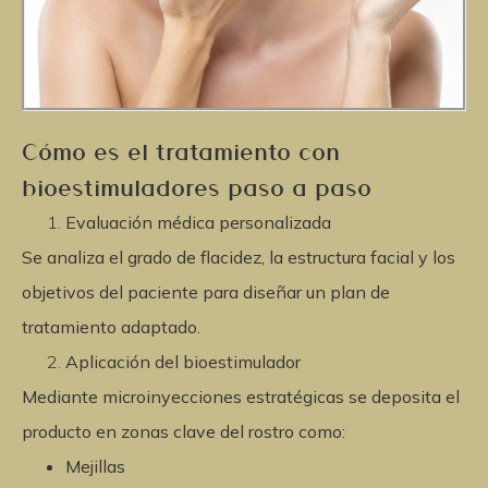
Cómo es el tratamiento con
bioestimuladores paso a paso
Evaluación médica personalizada
Se analiza el grado de flacidez, la estructura facial y los
objetivos del paciente para diseñar un plan de
tratamiento adaptado.
Aplicación del bioestimulador
Mediante microinyecciones estratégicas se deposita el
producto en zonas clave del rostro como:
Mejillas