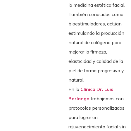
la
medicina estética facial
.
También conocidos como
bioestimuladores
, actúan
estimulando la producción
natural de colágeno para
mejorar la
firmeza,
elasticidad y calidad de la
piel
de forma progresiva y
natural.
En la
Clínica Dr. Luis
Berlanga
trabajamos con
protocolos personalizados
para lograr un
rejuvenecimiento facial sin