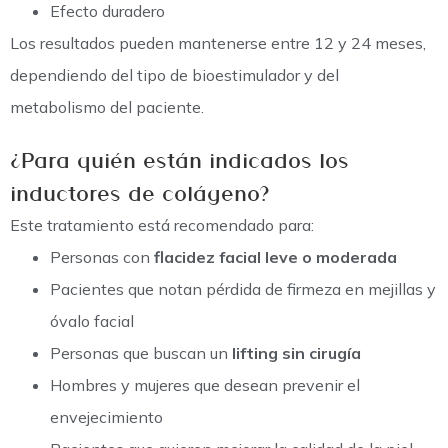
Efecto duradero
Los resultados pueden mantenerse entre
12 y 24 meses
,
dependiendo del tipo de bioestimulador y del
metabolismo del paciente.
¿Para quién están indicados los
inductores de colágeno?
Este tratamiento está recomendado para:
Personas con
flacidez facial leve o moderada
Pacientes que notan pérdida de firmeza en mejillas y
óvalo facial
Personas que buscan un
lifting sin cirugía
Hombres y mujeres que desean prevenir el
envejecimiento