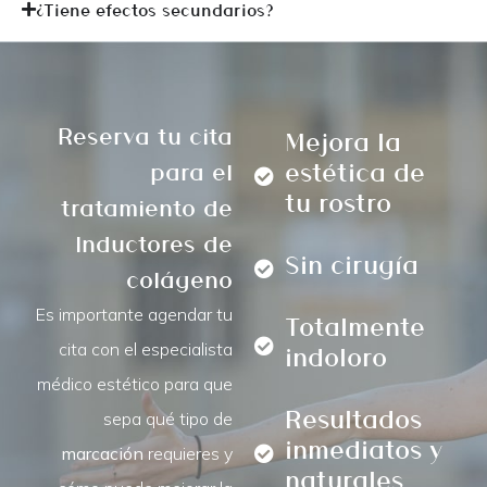
¿Tiene efectos secundarios?
Reserva tu cita
Mejora la
estética de
para el
tu rostro
tratamiento de
Inductores de
Sin cirugía
colágeno
Es importante agendar tu
Totalmente
cita con el especialista
indoloro
médico estético para que
Resultados
sepa qué tipo de
inmediatos y
marcación
requieres y
naturales