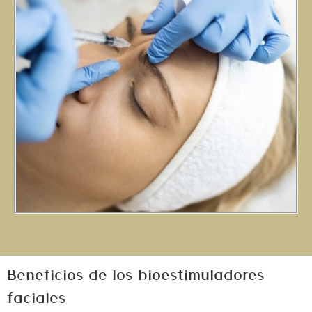
Beneficios de los bioestimuladores
faciales