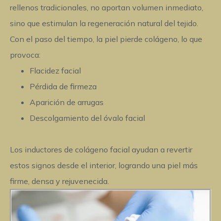
rellenos tradicionales, no aportan volumen inmediato,
sino que
estimulan la regeneración natural del tejido
.
Con el paso del tiempo, la piel pierde colágeno, lo que
provoca:
Flacidez facial
Pérdida de firmeza
Aparición de arrugas
Descolgamiento del óvalo facial
Los
inductores de colágeno facial
ayudan a revertir
estos signos desde el interior, logrando una piel más
firme, densa y rejuvenecida.