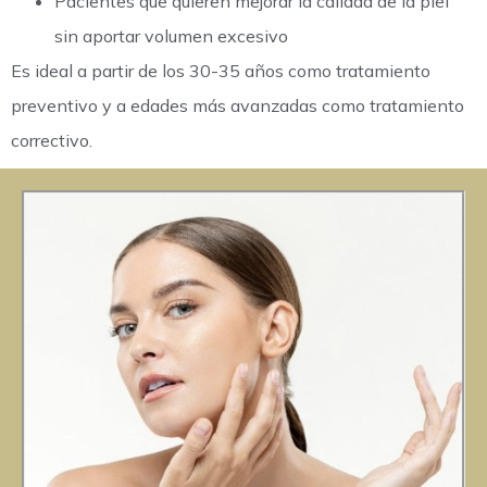
Pacientes que quieren mejorar la calidad de la piel
sin aportar volumen excesivo
Es ideal a partir de los 30-35 años como tratamiento
preventivo y a edades más avanzadas como tratamiento
correctivo.