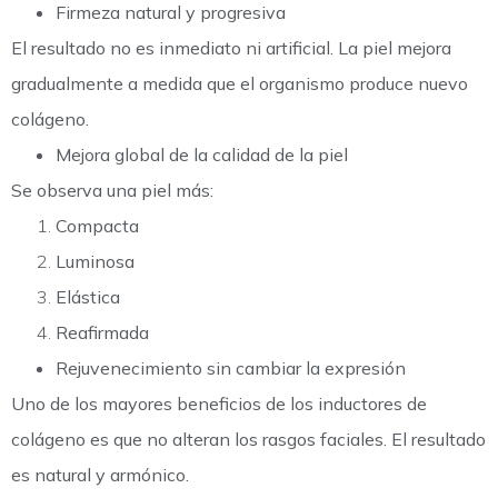
Firmeza natural y progresiva
El resultado no es inmediato ni artificial. La piel mejora
gradualmente a medida que el organismo produce nuevo
colágeno.
Mejora global de la calidad de la piel
Se observa una piel más:
Compacta
Luminosa
Elástica
Reafirmada
Rejuvenecimiento sin cambiar la expresión
Uno de los mayores beneficios de los
inductores de
colágeno
es que no alteran los rasgos faciales. El resultado
es natural y armónico.