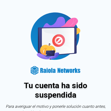
Tu cuenta ha sido
suspendida
Para averiguar el motivo y ponerle solución cuanto antes,