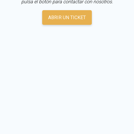
pulsa el botón para contactar con nosotros.
ABRIR UN TICKET