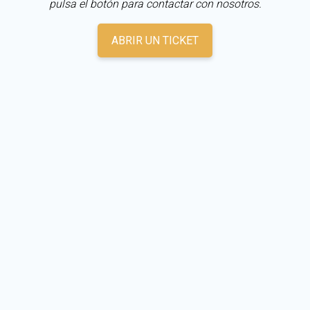
pulsa el botón para contactar con nosotros.
ABRIR UN TICKET