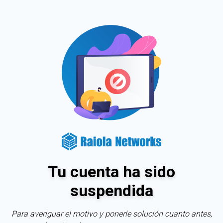
Tu cuenta ha sido
suspendida
Para averiguar el motivo y ponerle solución cuanto antes,