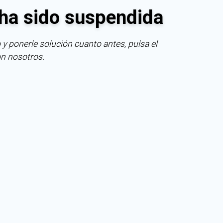
ha sido suspendida
 y ponerle solución cuanto antes, pulsa el
on nosotros.